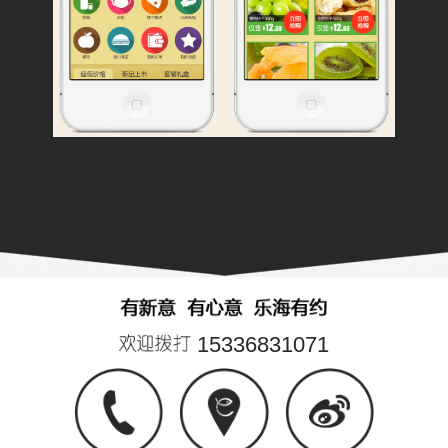
15336831071