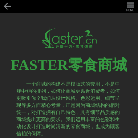
FASTER零食商城
一个商城的构建不是模版式的套用，不是中
规中矩的排列，如何让商城更贴近消费者，如何
更吸引你？我们从设计风格、色彩运用、细节呈
现等多方面精心考量，正是因为商城结构的相对
统一，对打造拥有自己特色，具有细节品质感的
商城提出更高的要求。我们运用丰富的色彩和生
动化设计打造时尚清新的零食商城，也成为顾客
信赖的保障。