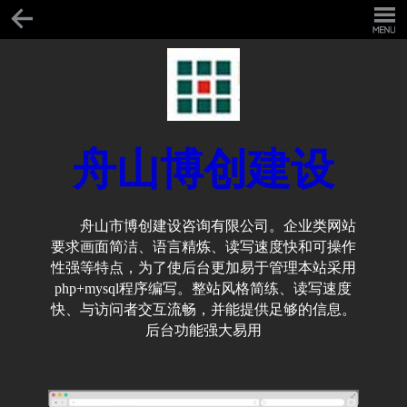
舟山博创建设
舟山市博创建设咨询有限公司。企业类网站
要求画面简洁、语言精炼、读写速度快和可操作
性强等特点，为了使后台更加易于管理本站采用
php+mysql程序编写。整站风格简练、读写速度
快、与访问者交互流畅，并能提供足够的信息。
后台功能强大易用